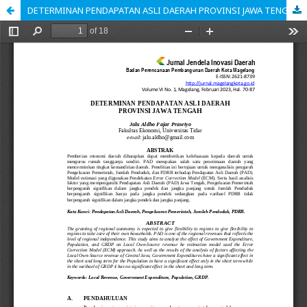
DETERMINAN PENDAPATAN ASLI DAERAH PROVINSI JAWA TENGAH