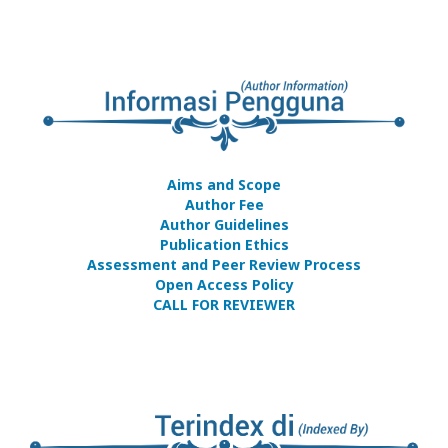
Aims and Scope
Author Fee
Author Guidelines
Publication Ethics
Assessment and Peer Review Process
Open Access Policy
CALL FOR REVIEWER