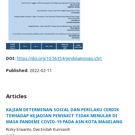
DOI:
https://doi.org/10.56354/jendelainovasi.v5i1
Published:
2022-02-11
Articles
KAJIAN DETERMINAN SOSIAL DAN PERILAKU CERDIK
TERHADAP KEJADIAN PENYAKIT TIDAK MENULAR DI
MASA PANDEMI COVID-19 PADA ASN KOTA MAGELANG
Rizky Erwanto, Dwi Endah Kurniasih